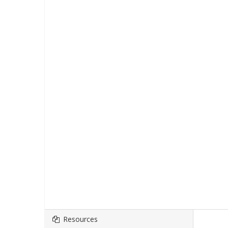
Resources