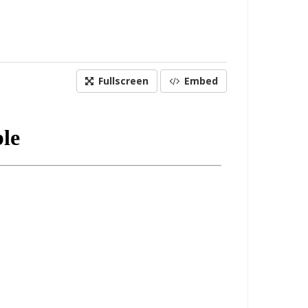
Fullscreen
Embed