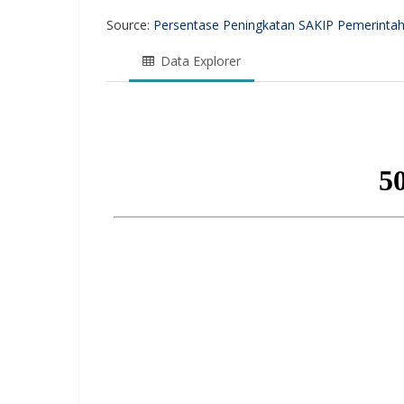
Source:
Persentase Peningkatan SAKIP Pemerinta
Data Explorer