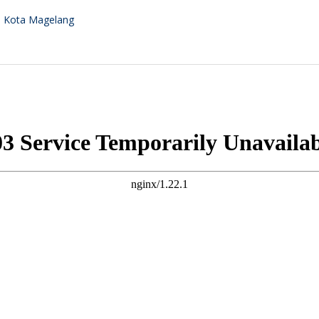
h Kota Magelang