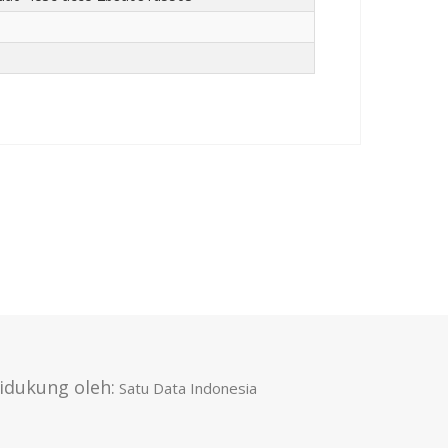
idukung oleh:
Satu Data Indonesia